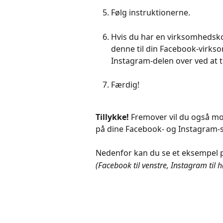
Følg instruktionerne.
Hvis du har en virksomhedsko
denne til din Facebook-virks
Instagram-delen over ved at t
Færdig!
Tillykke!
 Fremover vil du også m
på dine Facebook- og Instagram-s
Nedenfor kan du se et eksempel p
(Facebook til venstre, Instagram til h