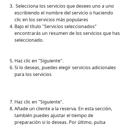
 Selecciona los servicios que desees uno a uno 
escribiendo el nombre del servicio o haciendo 
clic en los servicios más populares
Bajo el título "Servicios seleccionados" 
encontrarás un resumen de los servicios que has 
seleccionado.
Haz clic en "Siguiente".
Si lo deseas, puedes elegir servicios adicionales 
para los servicios
Haz clic en "Siguiente".
Añade un cliente a la reserva. En esta sección, 
también puedes ajustar el tiempo de 
preparación si lo deseas. Por último, pulsa 