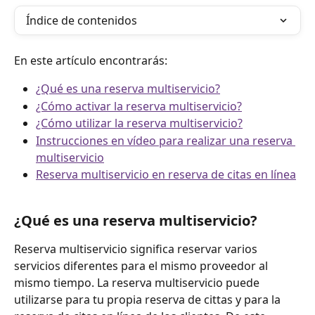
Índice de contenidos
En este artículo encontrarás:
¿Qué es una reserva multiservicio?
¿Cómo activar la reserva multiservicio?
¿Cómo utilizar la reserva multiservicio?
Instrucciones en vídeo para realizar una reserva 
multiservicio
Reserva multiservicio en reserva de citas en línea
¿Qué es una reserva multiservicio?
Reserva multiservicio significa reservar varios 
servicios diferentes para el mismo proveedor al 
mismo tiempo. La reserva multiservicio puede 
utilizarse para tu propia reserva de cittas y para la 