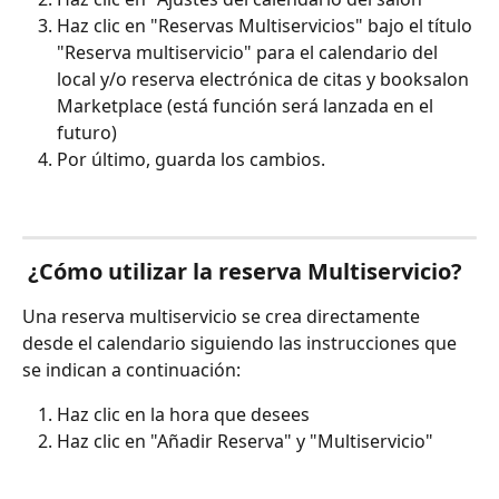
Haz clic en "Reservas Multiservicios" bajo el título 
"Reserva multiservicio" para el calendario del 
local y/o reserva electrónica de citas y booksalon 
Marketplace (está función será lanzada en el 
futuro)
Por último, guarda los cambios.
 ¿Cómo utilizar la reserva Multiservicio?
Una reserva multiservicio se crea directamente 
desde el calendario siguiendo las instrucciones que 
se indican a continuación:
Haz clic en la hora que desees
Haz clic en "Añadir Reserva" y "Multiservicio"