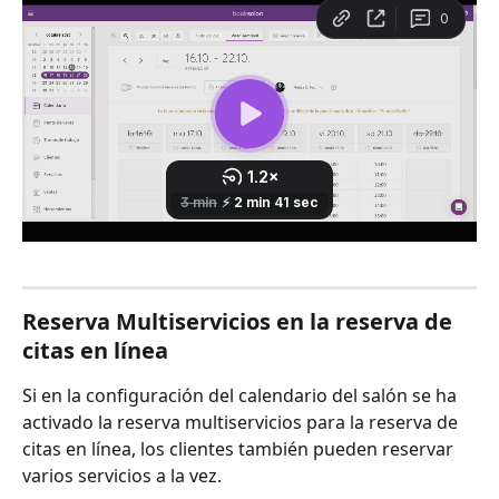
Reserva Multiservicios en la reserva de 
citas en línea
Si en la configuración del calendario del salón se ha 
activado la reserva multiservicios para la reserva de 
citas en línea, los clientes también pueden reservar 
varios servicios a la vez.