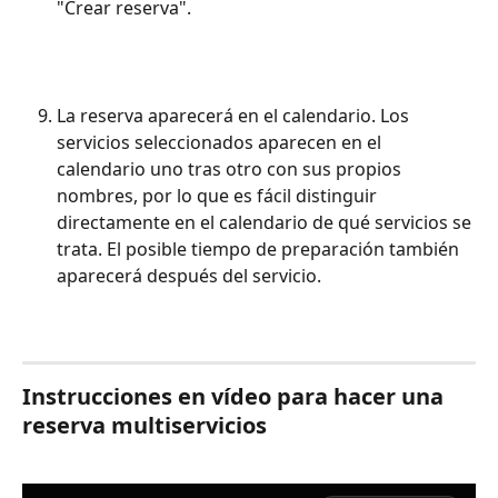
"Crear reserva".
La reserva aparecerá en el calendario. Los 
servicios seleccionados aparecen en el 
calendario uno tras otro con sus propios 
nombres, por lo que es fácil distinguir 
directamente en el calendario de qué servicios se 
trata. El posible tiempo de preparación también 
aparecerá después del servicio.
Instrucciones en vídeo para hacer una 
reserva multiservicios