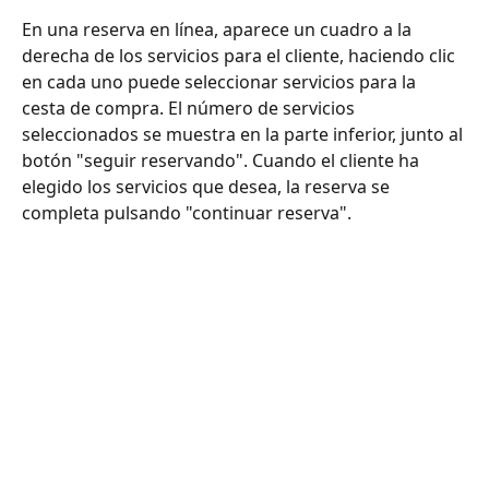
En una reserva en línea, aparece un cuadro a la 
derecha de los servicios para el cliente, haciendo clic 
en cada uno puede seleccionar servicios para la 
cesta de compra. El número de servicios 
seleccionados se muestra en la parte inferior, junto al 
botón "seguir reservando". Cuando el cliente ha 
elegido los servicios que desea, la reserva se 
completa pulsando "continuar reserva".