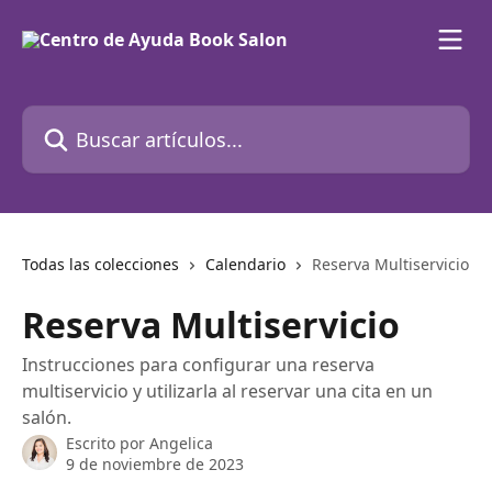
Ir al contenido principal
Buscar artículos...
Todas las colecciones
Calendario
Reserva Multiservicio
Reserva Multiservicio
Instrucciones para configurar una reserva
multiservicio y utilizarla al reservar una cita en un
salón.
Escrito por
Angelica
9 de noviembre de 2023