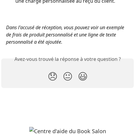
une charge personnalisée au reçu du client.
Dans l'accusé de réception, vous pouvez voir un exemple 
de frais de produit personnalisé et une ligne de texte 
personnalisé a été ajoutée.
Avez-vous trouvé la réponse à votre question ?
😞
😐
😃