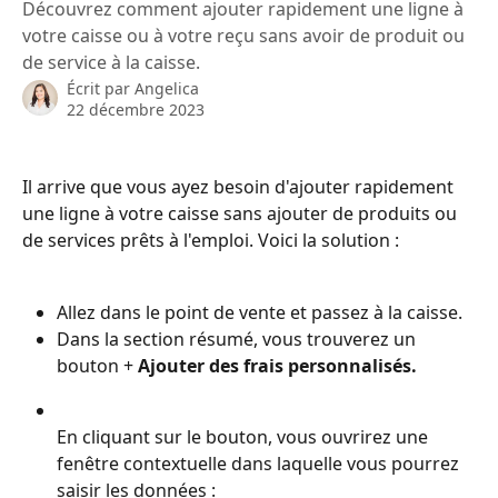
Découvrez comment ajouter rapidement une ligne à
votre caisse ou à votre reçu sans avoir de produit ou
de service à la caisse.
Écrit par
Angelica
22 décembre 2023
Il arrive que vous ayez besoin d'ajouter rapidement 
une ligne à votre caisse sans ajouter de produits ou 
de services prêts à l'emploi. Voici la solution :
Allez dans le point de vente et passez à la caisse.
Dans la section résumé, vous trouverez un 
bouton + 
Ajouter des frais personnalisés.
En cliquant sur le bouton, vous ouvrirez une 
fenêtre contextuelle dans laquelle vous pourrez 
saisir les données :