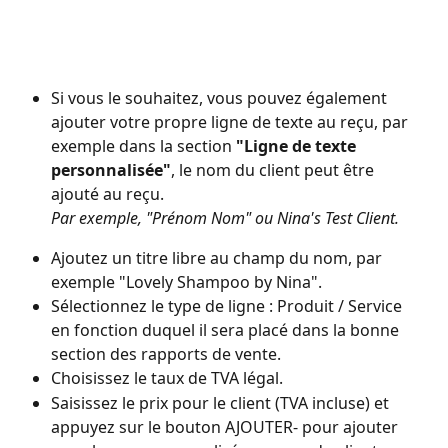
Si vous le souhaitez, vous pouvez également 
ajouter votre propre ligne de texte au reçu, par 
exemple dans la section 
"Ligne de texte 
personnalisée"
, le nom du client peut être 
ajouté au reçu.
Par exemple, "Prénom Nom" ou Nina's Test Client.
Ajoutez un titre libre au champ du nom, par 
exemple "Lovely Shampoo by Nina".
Sélectionnez le type de ligne : Produit / Service 
en fonction duquel il sera placé dans la bonne 
section des rapports de vente.
Choisissez le taux de TVA légal.
Saisissez le prix pour le client (TVA incluse) et 
appuyez sur le bouton AJOUTER- pour ajouter 