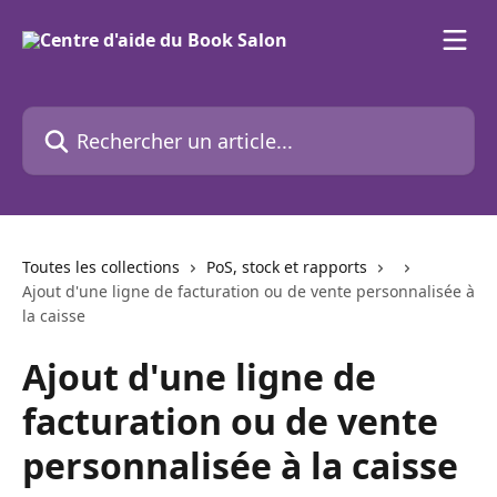
Passer au contenu principal
Rechercher un article...
Toutes les collections
PoS, stock et rapports
Ajout d'une ligne de facturation ou de vente personnalisée à
la caisse
Ajout d'une ligne de
facturation ou de vente
personnalisée à la caisse