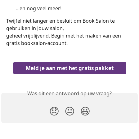
...en nog veel meer!
Twijfel niet langer en besluit om Book Salon te 
gebruiken in jouw salon,
geheel vrijblijvend. Begin met het maken van een 
gratis booksalon-account.
Meld je aan met het gratis pakket
Was dit een antwoord op uw vraag?
😞
😐
😃