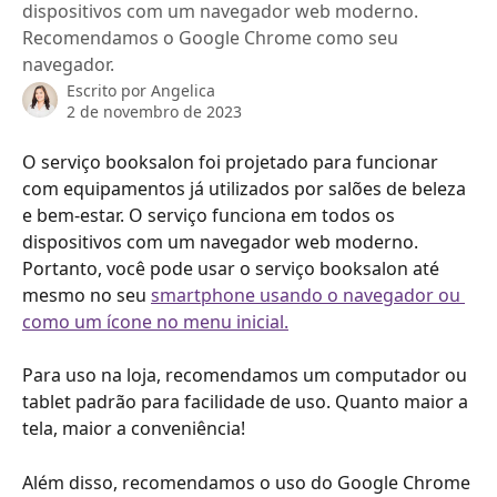
dispositivos com um navegador web moderno.
Recomendamos o Google Chrome como seu
navegador.
Escrito por
Angelica
2 de novembro de 2023
O serviço booksalon foi projetado para funcionar 
com equipamentos já utilizados por salões de beleza 
e bem-estar. O serviço funciona em todos os 
dispositivos com um navegador web moderno. 
Portanto, você pode usar o serviço booksalon até 
mesmo no seu 
smartphone usando o navegador ou 
como um ícone no menu inicial.
Para uso na loja, recomendamos um computador ou 
tablet padrão para facilidade de uso. Quanto maior a 
tela, maior a conveniência!
Além disso, recomendamos o uso do Google Chrome 