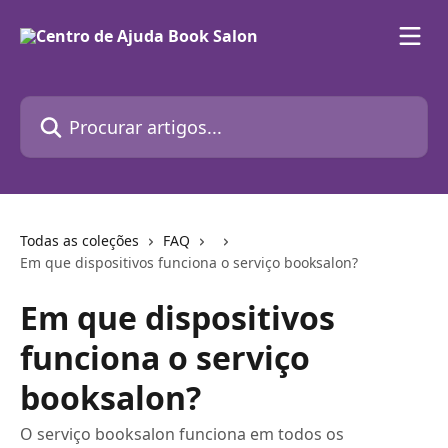
Ir para conteúdo principal
Procurar artigos...
Todas as coleções
FAQ
Em que dispositivos funciona o serviço booksalon?
Em que dispositivos
funciona o serviço
booksalon?
O serviço booksalon funciona em todos os