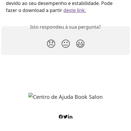
devido ao seu desempenho e estabilidade. Pode 
fazer o download a partir 
deste link.
Isto respondeu à sua pergunta?
😞
😐
😃