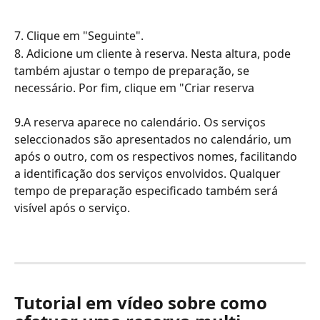
7. Clique em "Seguinte".
8. Adicione um cliente à reserva. Nesta altura, pode 
também ajustar o tempo de preparação, se 
necessário. Por fim, clique em "Criar reserva
9.A reserva aparece no calendário. Os serviços 
seleccionados são apresentados no calendário, um 
após o outro, com os respectivos nomes, facilitando 
a identificação dos serviços envolvidos. Qualquer 
tempo de preparação especificado também será 
visível após o serviço.
Tutorial em vídeo sobre como 