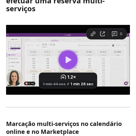
efetuar uma reserva multi-
serviços
Marcação multi-serviços no calendário 
online e no Marketplace