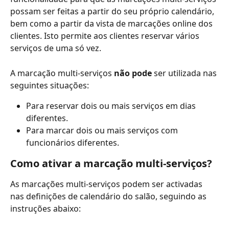
possam ser feitas a partir do seu próprio calendário, 
bem como a partir da vista de marcações online dos 
clientes. Isto permite aos clientes reservar vários 
serviços de uma só vez.
A marcação multi-serviços 
não pode
 ser utilizada nas 
seguintes situações:
Para reservar dois ou mais serviços em dias 
diferentes.
Para marcar dois ou mais serviços com 
funcionários diferentes.
Como ativar a marcação multi-serviços?
As marcações multi-serviços podem ser activadas 
nas definições de calendário do salão, seguindo as 
instruções abaixo: