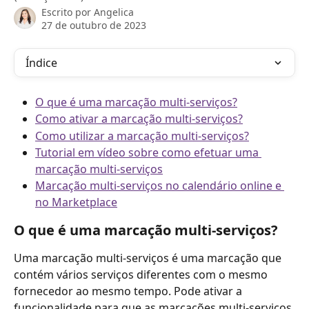
Escrito por
Angelica
27 de outubro de 2023
Índice
O que é uma marcação multi-serviços?
Como ativar a marcação multi-serviços?
Como utilizar a marcação multi-serviços?
Tutorial em vídeo sobre como efetuar uma 
marcação multi-serviços
Marcação multi-serviços no calendário online e 
no Marketplace
O que é uma marcação multi-serviços?
Uma marcação multi-serviços é uma marcação que 
contém vários serviços diferentes com o mesmo 
fornecedor ao mesmo tempo. Pode ativar a 
funcionalidade para que as marcações multi-serviços 