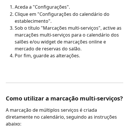
Aceda a "Configurações".
Clique em "Configurações do calendário do 
establecimento".
Sob o título "Marcações multi-serviços", active as 
marcações multi-serviços para o calendário dos 
salões e/ou widget de marcações online e 
mercado de reservas do salão.
Por fim, guarde as alterações.
Como utilizar a marcação multi-serviços?
A marcação de múltiplos serviços é criada 
diretamente no calendário, seguindo as instruções 
abaixo: