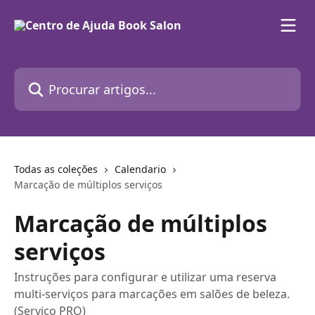
Ir para conteúdo principal
Procurar artigos...
Todas as coleções
Calendario
Marcação de múltiplos serviços
Marcação de múltiplos
serviços
Instruções para configurar e utilizar uma reserva
multi-serviços para marcações em salões de beleza.
(Serviço PRO)