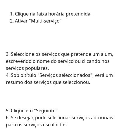
Clique na faixa horária pretendida.
Ativar "Multi-serviço"
3. Seleccione os serviços que pretende um a um, 
escrevendo o nome do serviço ou clicando nos 
serviços populares.
4. Sob o título "Serviços seleccionados", verá um 
resumo dos serviços que seleccionou.
5. Clique em "Seguinte".
6. Se desejar, pode selecionar serviços adicionais 
para os serviços escolhidos.