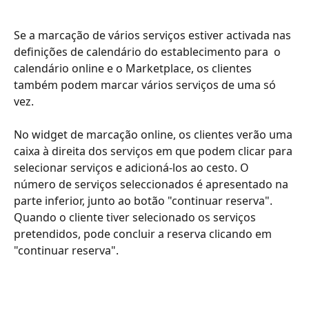
Se a marcação de vários serviços estiver activada nas 
definições de calendário do establecimento para  o 
calendário online e o Marketplace, os clientes 
também podem marcar vários serviços de uma só 
vez.
No widget de marcação online, os clientes verão uma 
caixa à direita dos serviços em que podem clicar para 
selecionar serviços e adicioná-los ao cesto. O 
número de serviços seleccionados é apresentado na 
parte inferior, junto ao botão "continuar reserva". 
Quando o cliente tiver selecionado os serviços 
pretendidos, pode concluir a reserva clicando em 
"continuar reserva".