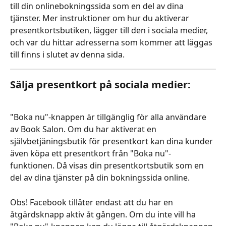
till din onlinebokningssida som en del av dina 
tjänster. Mer instruktioner om hur du aktiverar 
presentkortsbutiken, lägger till den i sociala medier, 
och var du hittar adresserna som kommer att läggas 
till finns i slutet av denna sida.
Sälja presentkort på sociala medier:
"Boka nu"-knappen är tillgänglig för alla användare 
av Book Salon. Om du har aktiverat en 
självbetjäningsbutik för presentkort kan dina kunder 
även köpa ett presentkort från "Boka nu"-
funktionen. Då visas din presentkortsbutik som en 
del av dina tjänster på din bokningssida online.
Obs! Facebook tillåter endast att du har en 
åtgärdsknapp aktiv åt gången. Om du inte vill ha 