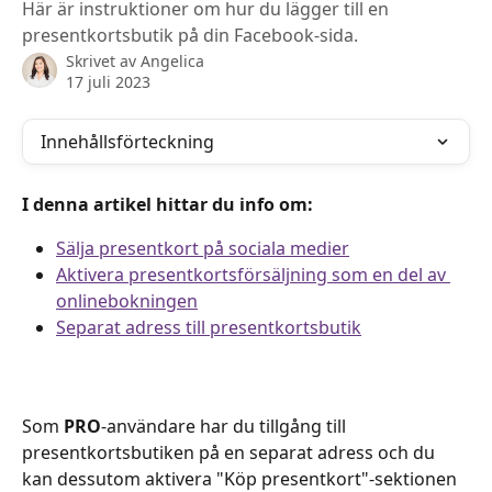
Här är instruktioner om hur du lägger till en
presentkortsbutik på din Facebook-sida.
Skrivet av
Angelica
17 juli 2023
Innehållsförteckning
I denna artikel hittar du info om:
Sälja presentkort på sociala medier
Aktivera presentkortsförsäljning som en del av 
onlinebokningen
Separat adress till presentkortsbutik
Som 
PRO
-användare har du tillgång till 
presentkortsbutiken på en separat adress och du 
kan dessutom aktivera "Köp presentkort"-sektionen 