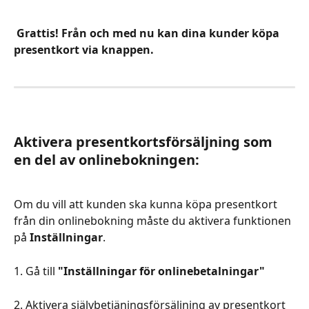
 Grattis! Från och med nu kan dina kunder köpa 
presentkort via knappen.
Aktivera presentkortsförsäljning som 
en del av onlinebokningen:
Om du vill att kunden ska kunna köpa presentkort 
från din onlinebokning måste du aktivera funktionen 
på
 Inställningar
.
1. Gå till 
"Inställningar för onlinebetalningar"
2. Aktivera självbetjäningsförsäljning av presentkort 