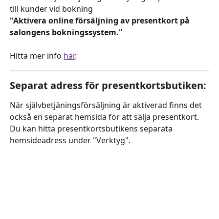
till kunder vid bokning
"Aktivera online försäljning av presentkort på 
salongens bokningssystem."
Hitta mer info 
här
.
Separat adress för presentkortsbutiken:
När självbetjäningsförsäljning är aktiverad finns det 
också en separat hemsida för att sälja presentkort. 
Du kan hitta presentkortsbutikens separata 
hemsideadress under "Verktyg".