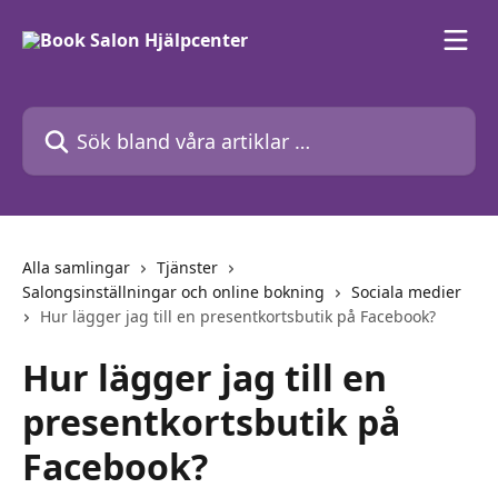
Hoppa till huvudinnehåll
Sök bland våra artiklar …
Alla samlingar
Tjänster
Salongsinställningar och online bokning
Sociala medier
Hur lägger jag till en presentkortsbutik på Facebook?
Hur lägger jag till en
presentkortsbutik på
Facebook?