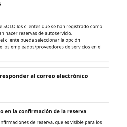
 
ue SOLO los clientes que se han registrado como 
n hacer reservas de autoservicio.
 el cliente pueda seleccionar la opción 
de los empleados/proveedores de servicios en el 
 responder al correo electrónico
to en la confirmación de la reserva
nfirmaciones de reserva, que es visible para los 