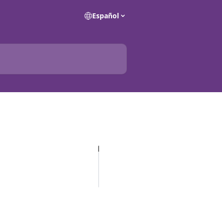
Español