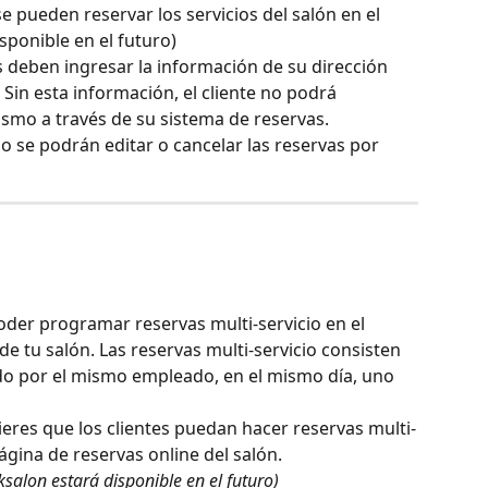
sponible en el futuro)
tes deben ingresar la información de su dirección 
. Sin esta información, el cliente no podrá 
ismo a través de su sistema de reservas.
oder programar reservas multi-servicio en el 
e tu salón. Las reservas multi-servicio consisten 
ado por el mismo empleado, en el mismo día, uno 
ieres que los clientes puedan hacer reservas multi-
ágina de reservas online del salón.  
salon estará disponible en el futuro)