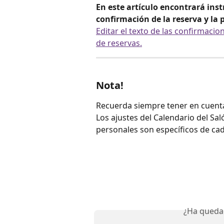
En este artículo encontrará inst
confirmación de la reserva y la 
Editar el texto de las confirmacio
de reservas.
Nota!
Recuerda siempre tener en cuenta
Los ajustes del Calendario del Saló
personales son específicos de cad
¿Ha queda