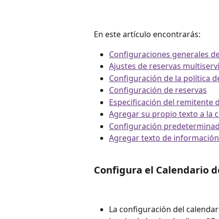
En este artículo encontrarás:
Configuraciones generales de
Ajustes de reservas multiservi
Configuración de la política 
Configuración de reservas
Especificación del remitente 
Agregar su propio texto a la 
Configuración predeterminad
Agregar texto de información a
Configura el Calendario d
La configuración del calendar