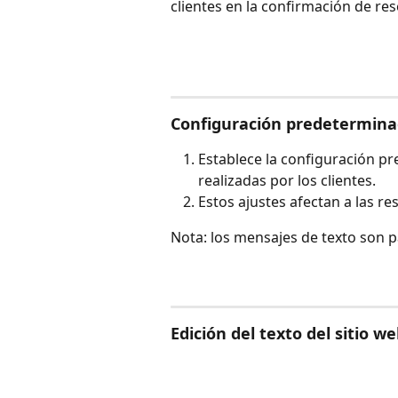
clientes en la confirmación de res
Configuración predetermina
Establece la configuración pr
realizadas por los clientes.
Estos ajustes afectan a las re
Nota: los mensajes de texto son 
Edición del texto del sitio w