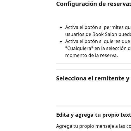
Configuración de reservas
Activa el botón si permites q
usuarios de Book Salon pueda
Activa el botón si quieres que
"Cualquiera" en la selección 
momento de la reserva.
Selecciona el remitente y
Edita y agrega tu propio tex
Agrega tu propio mensaje a las co