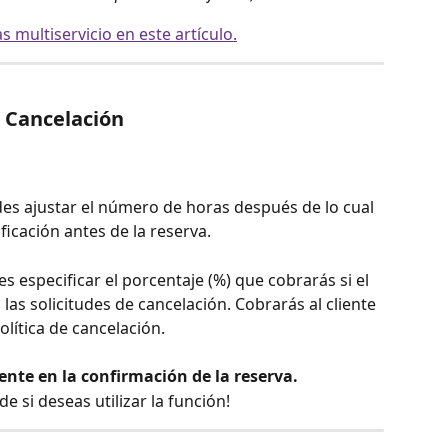
 multiservicio en este artículo.
e Cancelación 
es ajustar el número de horas después de lo cual 
ficación antes de la reserva.
s especificar el porcentaje (%) que cobrarás si el 
las solicitudes de cancelación. Cobrarás al cliente 
olítica de cancelación. 
nte en la confirmación de la reserva.
e si deseas utilizar la función!