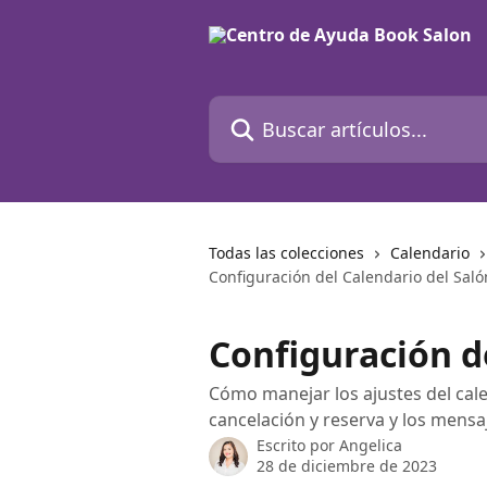
Ir al contenido principal
Buscar artículos...
Todas las colecciones
Calendario
Configuración del Calendario del Saló
Configuración d
Cómo manejar los ajustes del cale
cancelación y reserva y los mensa
Escrito por
Angelica
28 de diciembre de 2023