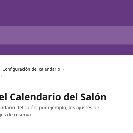
Configuración del calendario
n
el Calendario del Salón
ndario del salón, por ejemplo, los ajustes de
jes de reserva.